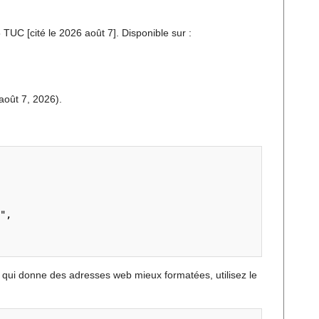
TUC [cité le 2026 août 7]. Disponible sur :
août 7, 2026).
",

 qui donne des adresses web mieux formatées, utilisez le