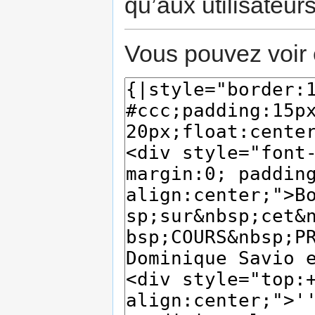
qu’aux utilisateur
Vous pouvez voir 